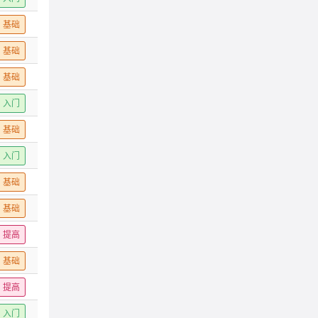
基础
基础
基础
入门
基础
入门
基础
基础
提高
基础
提高
入门