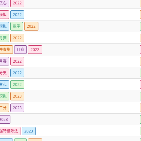
贪心
2022
模拟
2022
模拟
数学
2022
月赛
2022
并查集
月赛
2022
月赛
2022
分支
2022
贪心
2022
模拟
2023
二分
2023
2023
辗转相除法
2023