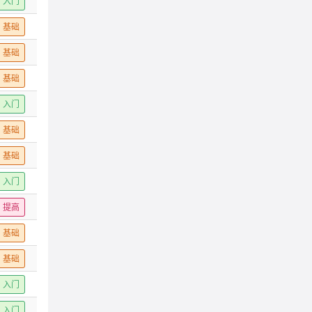
入门
基础
基础
基础
入门
基础
基础
入门
提高
基础
基础
入门
入门