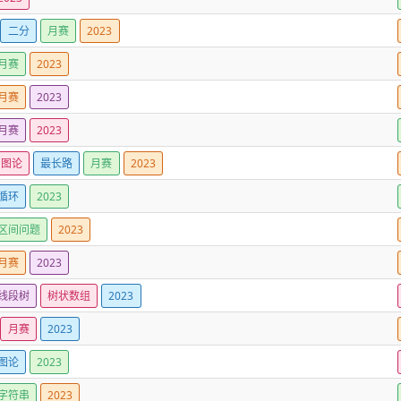
二分
月赛
2023
月赛
2023
月赛
2023
月赛
2023
图论
最长路
月赛
2023
循环
2023
区间问题
2023
月赛
2023
线段树
树状数组
2023
月赛
2023
图论
2023
字符串
2023