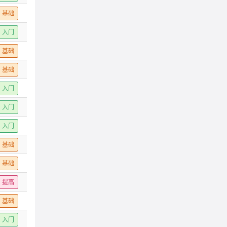
基础
入门
基础
基础
入门
入门
入门
基础
基础
提高
基础
入门