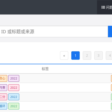
问
«
1
2
3
4
标签
贪心
2022
月赛
2022
二分
2022
循环
2022