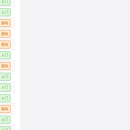
入门
入门
基础
基础
基础
入门
基础
入门
入门
入门
基础
入门