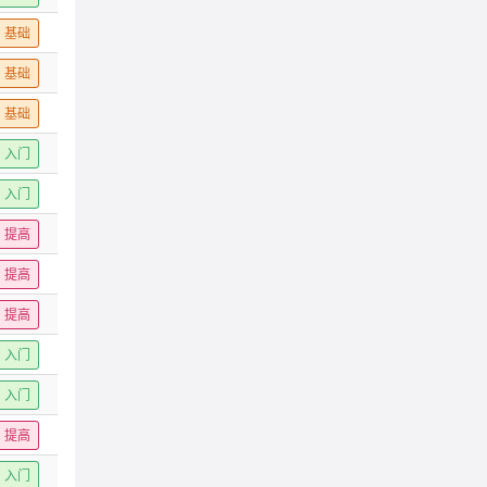
基础
基础
基础
入门
入门
提高
提高
提高
入门
入门
提高
入门