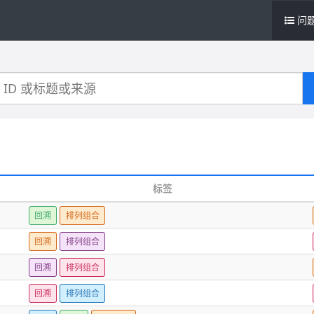
问
标签
回溯
排列组合
回溯
排列组合
回溯
排列组合
回溯
排列组合