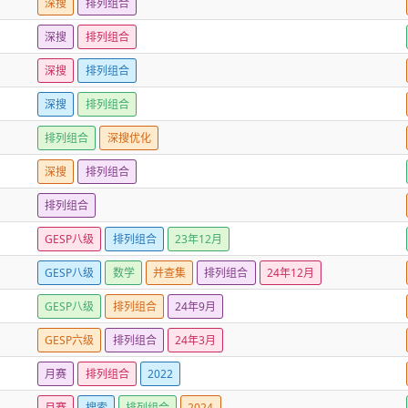
深搜
排列组合
深搜
排列组合
深搜
排列组合
深搜
排列组合
排列组合
深搜优化
深搜
排列组合
排列组合
GESP八级
排列组合
23年12月
GESP八级
数学
并查集
排列组合
24年12月
GESP八级
排列组合
24年9月
GESP六级
排列组合
24年3月
月赛
排列组合
2022
月赛
搜索
排列组合
2024