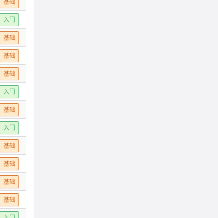
基础
入门
基础
基础
基础
入门
基础
入门
基础
基础
基础
基础
入门