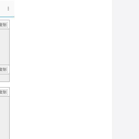
复制
复制
复制