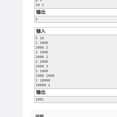
8 3

10 1
输出
5
输入
5 10

1 2000

2000 2

1 1000

2000 1

2 2000

2000 3

3 1000

1000 1000

1 10000

10000 1
输出
1001
说明