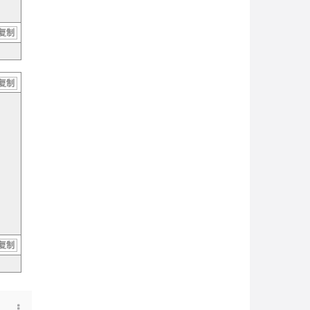
复制
复制
复制