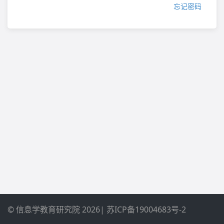
忘记密码
© 信息学教育研究院 2026
| 苏ICP备19004683号-2