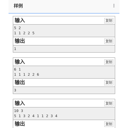
样例
输入
复制
5 2

1 1 2 2 5
输出
复制
1
输入
复制
6 1

1 1 1 2 2 6
输出
复制
3
输入
复制
10 3

5 1 3 2 4 1 1 2 3 4
输出
复制