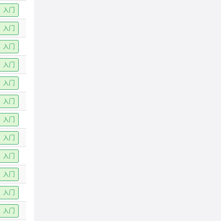
入门
入门
入门
入门
入门
入门
入门
入门
入门
入门
入门
入门