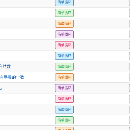
简单循环
简单循环
简单循环
简单循环
简单循环
简单循环
自然数
简单循环
所有整数的个数
简单循环
数。
简单循环
简单循环
简单循环
简单循环