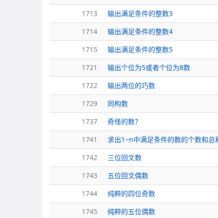
1713
输出满足条件的整数3
1714
输出满足条件的整数4
1715
输出满足条件的整数5
1721
输出个位为5或者个位为8数
1722
输出两位的巧数
1729
同构数
1737
奇怪的数？
1741
求出1~n中满足条件的数的个数和总
1742
三位回文数
1743
五位回文偶数
1744
纯粹的四位奇数
1745
纯粹的五位偶数