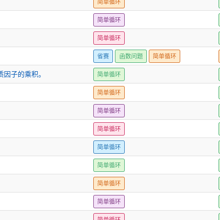
简单循环
简单循环
简单循环
省赛
函数问题
简单循环
质因子的乘积。
简单循环
简单循环
简单循环
简单循环
简单循环
简单循环
简单循环
简单循环
简单循环