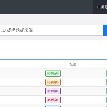
问
标签
简单循环
简单循环
简单循环
简单循环