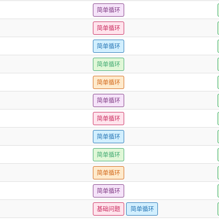
简单循环
简单循环
简单循环
简单循环
简单循环
简单循环
简单循环
简单循环
简单循环
简单循环
简单循环
基础问题
简单循环