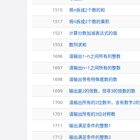
1515
将n拆成2个数的和
1517
将n拆成2个数的乘积
1521
计算分数加减表达式的值
1553
数列求和
1696
请输出1~n之间所有的整数
1697
请输出n~1之间所有的整数
1698
请输出带有特殊尾数的数
1699
输出是2的倍数，但非3的倍数的数
1700
请输出所有的2位数中，含有数字2
1701
请输出所有的3位对称数
1711
输出满足条件的整数1
1712
输出满足条件的整数2