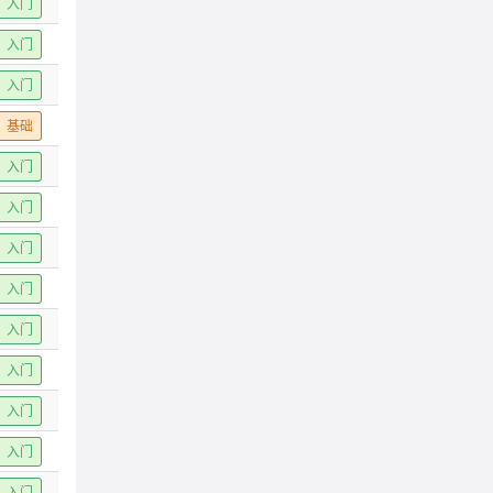
入门
入门
入门
基础
入门
入门
入门
入门
入门
入门
入门
入门
入门