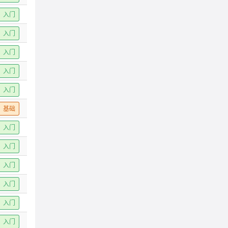
入门
入门
入门
入门
入门
基础
入门
入门
入门
入门
入门
入门