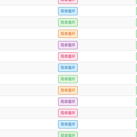
简单循环
简单循环
简单循环
简单循环
简单循环
简单循环
简单循环
简单循环
简单循环
简单循环
简单循环
简单循环