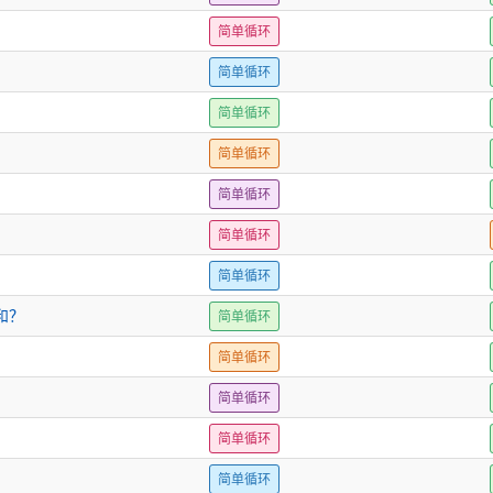
简单循环
简单循环
简单循环
简单循环
简单循环
简单循环
简单循环
和？
简单循环
简单循环
简单循环
简单循环
简单循环