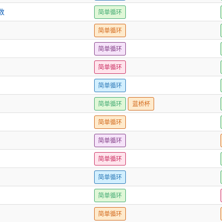
数
简单循环
简单循环
简单循环
简单循环
简单循环
简单循环
蓝桥杯
简单循环
简单循环
简单循环
简单循环
简单循环
简单循环