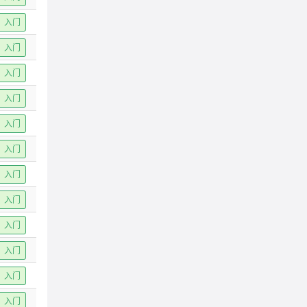
入门
入门
入门
入门
入门
入门
入门
入门
入门
入门
入门
入门