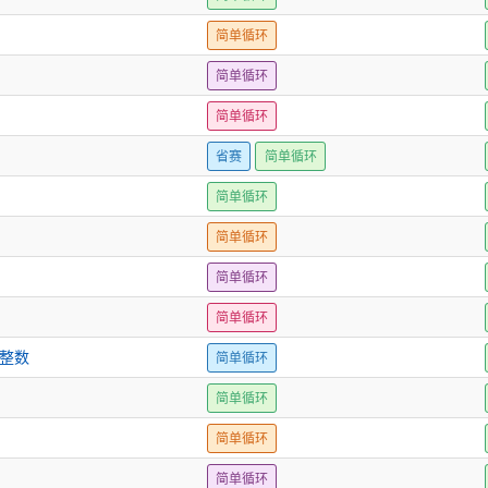
简单循环
简单循环
简单循环
省赛
简单循环
简单循环
简单循环
简单循环
简单循环
的整数
简单循环
简单循环
简单循环
简单循环