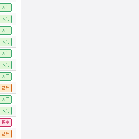
入门
入门
入门
入门
入门
入门
入门
基础
入门
入门
提高
基础