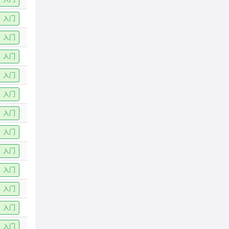
入门
入门
入门
入门
入门
入门
入门
入门
入门
入门
入门
入门