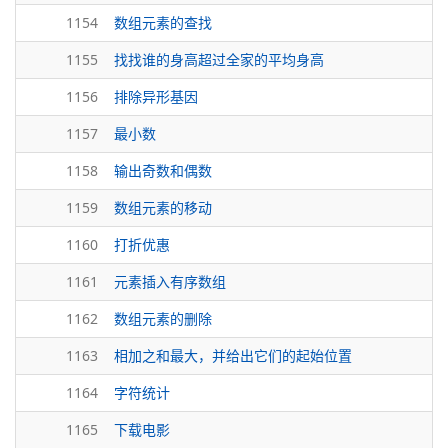
1154
数组元素的查找
1155
找找谁的身高超过全家的平均身高
1156
排除异形基因
1157
最小数
1158
输出奇数和偶数
1159
数组元素的移动
1160
打折优惠
1161
元素插入有序数组
1162
数组元素的删除
1163
相加之和最大，并给出它们的起始位置
1164
字符统计
1165
下载电影