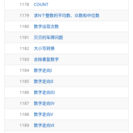
1178
COUNT
1179
求N个整数的平均数、众数和中位数
1180
数字出现次数
1181
贝贝的车牌问题
1182
大小写转换
1183
去除重复数字
1184
数字走向I
1185
数字走向II
1186
数字走向III
1187
数字走向IV
1188
数字走向V
1189
数字走向VI