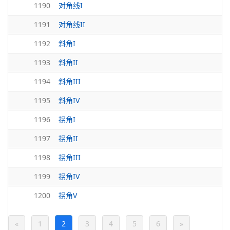
1190
对角线I
1191
对角线II
1192
斜角I
1193
斜角II
1194
斜角III
1195
斜角IV
1196
拐角I
1197
拐角II
1198
拐角III
1199
拐角IV
1200
拐角V
«
1
2
3
4
5
6
»