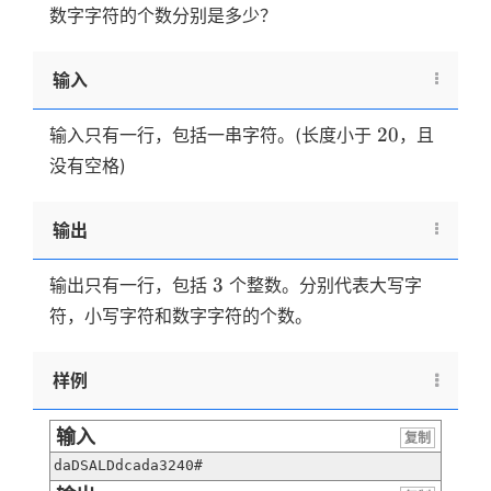
数字字符的个数分别是多少？
输入
20
20
输入只有一行，包括一串字符。(长度小于
，且
没有空格)
输出
3
3
输出只有一行，包括
个整数。分别代表大写字
符，小写字符和数字字符的个数。
样例
输入
复制
daDSALDdcada3240#