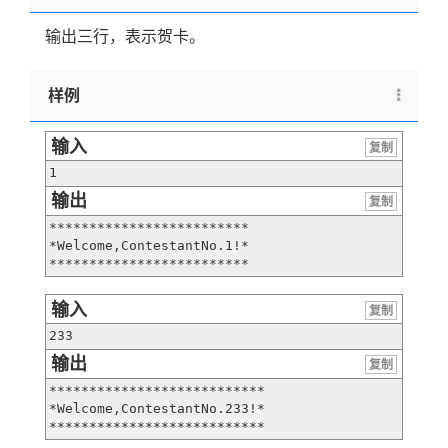
输出三行，表示贺卡。
样例
输入
复制
1
输出
复制
*************************

*Welcome,ContestantNo.1!*

*************************
输入
复制
233
输出
复制
***************************

*Welcome,ContestantNo.233!*

***************************