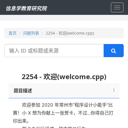
信息学教育研究院
Toggl
navig
首页
问题列表
2254 - 欢迎(welcome.cpp)
搜
索
2254 - 欢迎(welcome.cpp)
题目描述
欢迎参加 2020 年常州市“程序设计小能手”比
赛！小 X 想为你献上一张贺卡，不过...你得自己打
印出来。