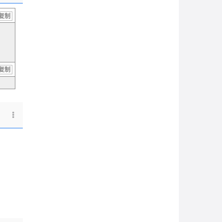
复制
复制