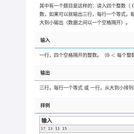
其中有一个题目是这样的：读入四个整数（
数，如果可以就输出三行，每行一个等式，
大到小输出（数据之间以一个空格隔开）。
输入
0
0
<
一行，四个空格隔开的整数。（
每个整
\lt
输出
三行，每行一个等式 或 一行，从大到小排
样例
输入
17 13 11 15