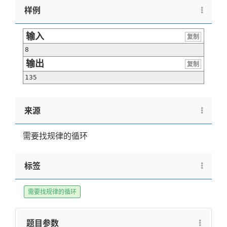
样例
输入
复制
8
输出
复制
135
来源
需要找规律的循环
标签
需要找规律的循环
题目参数