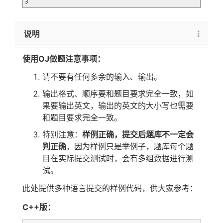
3
说明
使用OJ做题注意事项：
请不要有任何多余的输入、输出。
输出格式、顺序要和题目要求完全一致，如
果要输出英文，输出的英文的大小写也需要
和题目要求完全一致。
特别注意：
样例正确，提交后题库不一定会
判正确
，因为样例只是举例子，题库每个题
目在实际提交测试时，会有多组数据进行测
试。
此处提供多种语言提交的样例代码，供大家参考：
C++版：